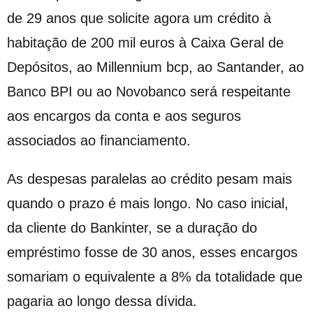
de 29 anos que solicite agora um crédito à
habitação de 200 mil euros à Caixa Geral de
Depósitos, ao Millennium bcp, ao Santander, ao
Banco BPI ou ao Novobanco será respeitante
aos encargos da conta e aos seguros
associados ao financiamento.
As despesas paralelas ao crédito pesam mais
quando o prazo é mais longo. No caso inicial,
da cliente do Bankinter, se a duração do
empréstimo fosse de 30 anos, esses encargos
somariam o equivalente a 8% da totalidade que
pagaria ao longo dessa dívida.