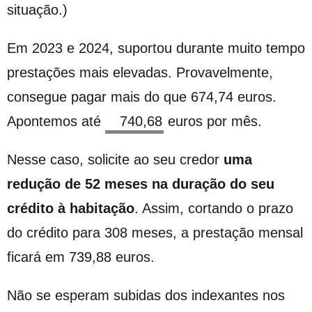
situação.)
Em 2023 e 2024, suportou durante muito tempo
prestações mais elevadas. Provavelmente,
consegue pagar mais do que
674,74
euros.
Apontemos até
euros por mês.
Nesse caso, solicite ao seu credor
uma
redução de 52 meses na duração do seu
crédito à habitação
. Assim, cortando o prazo
do crédito para 308 meses, a prestação mensal
ficará em 739,88 euros.
Não se esperam subidas dos indexantes nos