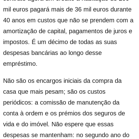
mil euros pagará mais de 36 mil euros durante
40 anos em custos que não se prendem com a
amortização de capital, pagamentos de juros e
impostos. É um décimo de todas as suas
despesas bancárias ao longo desse
empréstimo.
Não são os encargos iniciais da compra da
casa que mais pesam; são os custos
periódicos: a comissão de manutenção da
conta à ordem e os prémios dos seguros de
vida e do imóvel. Não espere que essas
despesas se mantenham: no segundo ano do