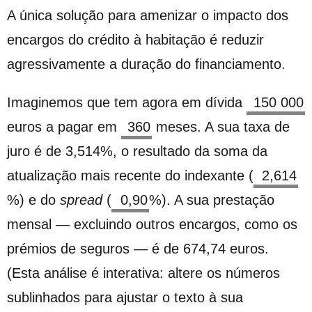
A única solução para amenizar o impacto dos
encargos do crédito à habitação é reduzir
agressivamente a duração do financiamento.
Imaginemos que tem agora em dívida
euros a pagar em
meses. A sua taxa de
juro é de
3,514
%
, o resultado da soma da
atualização mais recente do indexante (
%
) e do
spread
(
%
). A sua prestação
mensal — excluindo outros encargos, como os
prémios de seguros — é de
674,74
euros.
(Esta análise é interativa: altere os números
sublinhados para ajustar o texto à sua