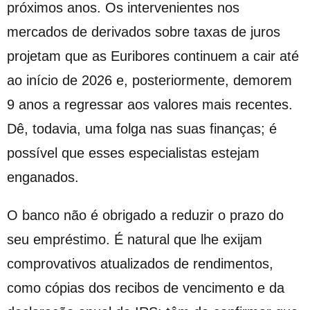
próximos anos. Os intervenientes nos
mercados de derivados sobre taxas de juros
projetam que as Euribores continuem a cair até
ao início de 2026 e, posteriormente, demorem
9 anos a regressar aos valores mais recentes.
Dê, todavia, uma folga nas suas finanças; é
possível que esses especialistas estejam
enganados.
O banco não é obrigado a reduzir o prazo do
seu empréstimo. É natural que lhe exijam
comprovativos atualizados de rendimentos,
como cópias dos recibos de vencimento e da