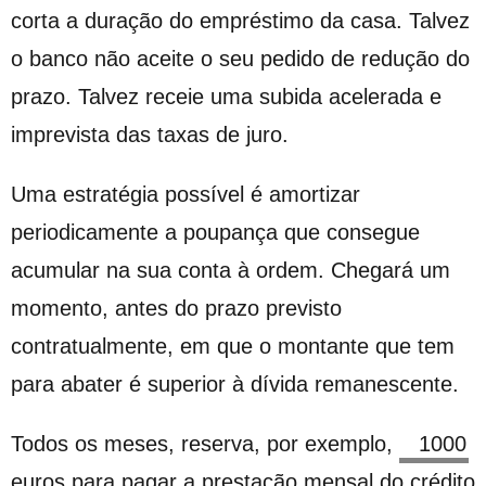
corta a duração do empréstimo da casa. Talvez
o banco não aceite o seu pedido de redução do
prazo. Talvez receie uma subida acelerada e
imprevista das taxas de juro.
Uma estratégia possível é amortizar
periodicamente a poupança que consegue
acumular na sua conta à ordem. Chegará um
momento, antes do prazo previsto
contratualmente, em que o montante que tem
para abater é superior à dívida remanescente.
Todos os meses, reserva, por exemplo,
euros para pagar a prestação mensal do crédito