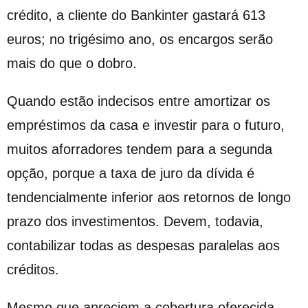
crédito, a cliente do Bankinter gastará 613
euros; no trigésimo ano, os encargos serão
mais do que o dobro.
Quando estão indecisos entre amortizar os
empréstimos da casa e investir para o futuro,
muitos aforradores tendem para a segunda
opção, porque a taxa de juro da dívida é
tendencialmente inferior aos retornos de longo
prazo dos investimentos. Devem, todavia,
contabilizar todas as despesas paralelas aos
créditos.
Mesmo que apreciem a cobertura oferecida