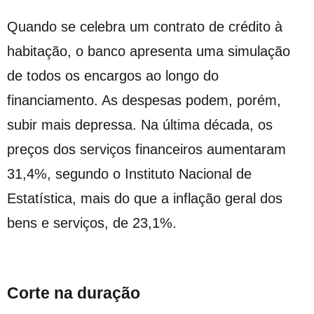
Quando se celebra um contrato de crédito à
habitação, o banco apresenta uma simulação
de todos os encargos ao longo do
financiamento. As despesas podem, porém,
subir mais depressa. Na última década, os
preços dos serviços financeiros aumentaram
31,4%, segundo o Instituto Nacional de
Estatística, mais do que a inflação geral dos
bens e serviços, de 23,1%.
Corte na duração