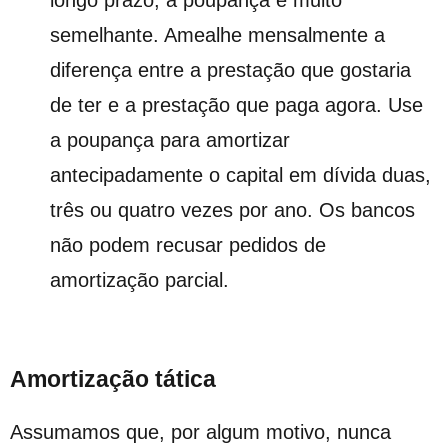
semelhante. Amealhe mensalmente a
diferença entre a prestação que gostaria
de ter e a prestação que paga agora. Use
a poupança para amortizar
antecipadamente o capital em dívida duas,
três ou quatro vezes por ano. Os bancos
não podem recusar pedidos de
amortização parcial.
Amortização tática
Assumamos que, por algum motivo, nunca