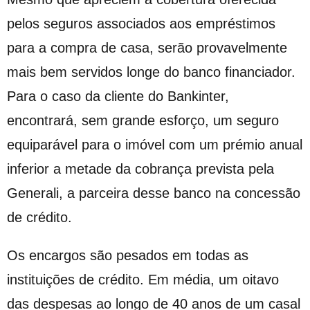
pelos seguros associados aos empréstimos
para a compra de casa, serão provavelmente
mais bem servidos longe do banco financiador.
Para o caso da cliente do Bankinter,
encontrará, sem grande esforço, um seguro
equiparável para o imóvel com um prémio anual
inferior a metade da cobrança prevista pela
Generali, a parceira desse banco na concessão
de crédito.
Os encargos são pesados em todas as
instituições de crédito. Em média, um oitavo
das despesas ao longo de 40 anos de um casal