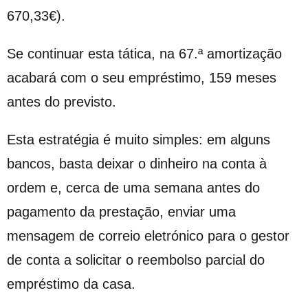
670,33
€
).
Se continuar esta tática, na
67
.ª
amortização
acabará com o seu empréstimo,
159
meses
antes do previsto.
Esta estratégia é muito simples: em alguns
bancos, basta deixar o dinheiro na conta à
ordem e, cerca de uma semana antes do
pagamento da prestação, enviar uma
mensagem de correio eletrónico para o gestor
de conta a solicitar o reembolso parcial do
empréstimo da casa.