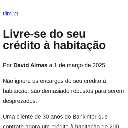
tlim.pt
Livre-se do seu
crédito à habitação
Por
David Almas
a 1 de março de 2025
Não ignore os encargos do seu crédito à
habitação: são demasiado robustos para serem
desprezados.
Uma cliente de 30 anos do Bankinter que
contrate agora um crédito à habitação de 200